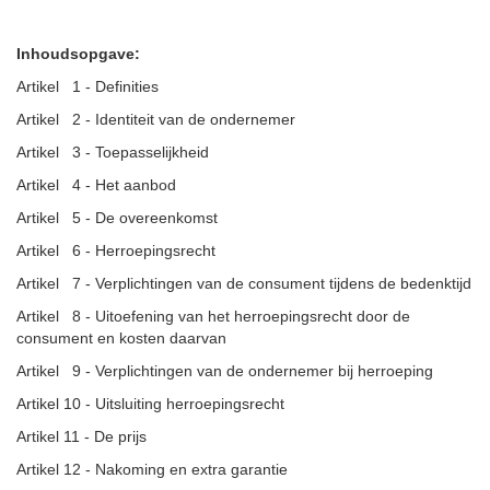
Inhoudsopgave:
Artikel 1 - Definities
Artikel 2 - Identiteit van de ondernemer
Artikel 3 - Toepasselijkheid
Artikel 4 - Het aanbod
Artikel 5 - De overeenkomst
Artikel 6 - Herroepingsrecht
Artikel 7 - Verplichtingen van de consument tijdens de bedenktijd
Artikel 8 - Uitoefening van het herroepingsrecht door de
consument en kosten daarvan
Artikel 9 - Verplichtingen van de ondernemer bij herroeping
Artikel 10 - Uitsluiting herroepingsrecht
Artikel 11 - De prijs
Artikel 12 - Nakoming en extra garantie