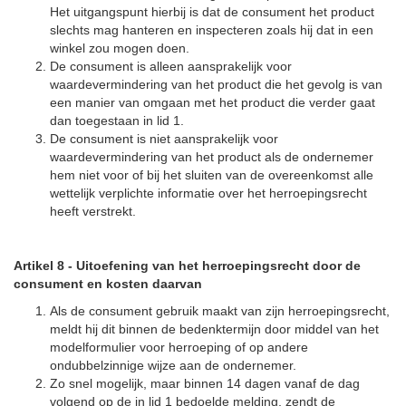
Het uitgangspunt hierbij is dat de consument het product
slechts mag hanteren en inspecteren zoals hij dat in een
winkel zou mogen doen.
De consument is alleen aansprakelijk voor
waardevermindering van het product die het gevolg is van
een manier van omgaan met het product die verder gaat
dan toegestaan in lid 1.
De consument is niet aansprakelijk voor
waardevermindering van het product als de ondernemer
hem niet voor of bij het sluiten van de overeenkomst alle
wettelijk verplichte informatie over het herroepingsrecht
heeft verstrekt.
Artikel 8
-
Uitoefening van het herroepingsrecht door de
consument en kosten daarvan
Als de consument gebruik maakt van zijn herroepingsrecht,
meldt hij dit binnen de bedenktermijn door middel van het
modelformulier voor herroeping of op andere
ondubbelzinnige wijze aan de ondernemer.
Zo snel mogelijk, maar binnen 14 dagen vanaf de dag
volgend op de in lid 1 bedoelde melding, zendt de