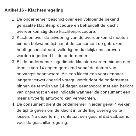
Artikel 16
-
Klachtenregeling
De ondernemer beschikt over een voldoende bekend
gemaakte klachtenprocedure en behandelt de klacht
overeenkomstig deze klachtenprocedure.
Klachten over de uitvoering van de overeenkomst moeten
binnen bekwame tijd nadat de consument de gebreken
heeft geconstateerd, volledig en duidelijk omschreven
worden ingediend bij de ondernemer.
Bij de ondernemer ingediende klachten worden binnen een
termijn van 14 dagen gerekend vanaf de datum van
ontvangst beantwoord. Als een klacht een voorzienbaar
langere verwerkingstijd vraagt, wordt door de ondernemer
binnen de termijn van 14 dagen geantwoord met een bericht
van ontvangst en een indicatie wanneer de consument een
meer uitvoerig antwoord kan verwachten.
De consument dient de ondernemer in ieder geval 4 weken
de tijd te geven om de klacht in onderling overleg op te
lossen. Na deze termijn ontstaat een geschil dat vatbaar is
voor de geschillenregeling.