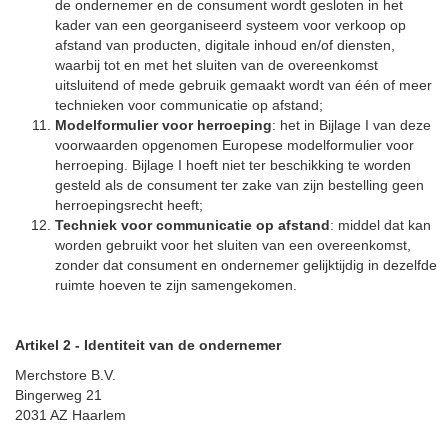
de ondernemer en de consument wordt gesloten in het
kader van een georganiseerd systeem voor verkoop op
afstand van producten, digitale inhoud en/of diensten,
waarbij tot en met het sluiten van de overeenkomst
uitsluitend of mede gebruik gemaakt wordt van één of meer
technieken voor communicatie op afstand;
Modelformulier voor herroeping
: het in Bijlage I van deze
voorwaarden opgenomen Europese modelformulier voor
herroeping. Bijlage I hoeft niet ter beschikking te worden
gesteld als de consument ter zake van zijn bestelling geen
herroepingsrecht heeft;
Techniek voor communicatie op afstand
: middel dat kan
worden gebruikt voor het sluiten van een overeenkomst,
zonder dat consument en ondernemer gelijktijdig in dezelfde
ruimte hoeven te zijn samengekomen.
Artikel 2 - Identiteit van de ondernemer
Merchstore B.V.
Bingerweg 21
2031 AZ Haarlem