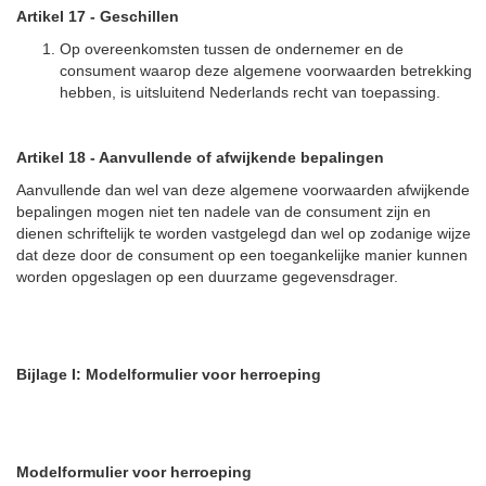
Artikel 17
-
Geschillen
Op overeenkomsten tussen de ondernemer en de
consument waarop deze algemene voorwaarden betrekking
hebben, is uitsluitend Nederlands recht van toepassing.
Artikel 18
-
Aanvullende of afwijkende bepalingen
Aanvullende dan wel van deze algemene voorwaarden afwijkende
bepalingen mogen niet ten nadele van de consument zijn en
dienen schriftelijk te worden vastgelegd dan wel op zodanige wijze
dat deze door de consument op een toegankelijke manier kunnen
worden opgeslagen op een duurzame gegevensdrager.
Bijlage I: Modelformulier voor herroeping
Modelformulier voor herroeping