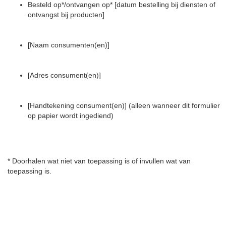
Besteld op*/ontvangen op* [datum bestelling bij diensten of
ontvangst bij producten]
[Naam consumenten(en)]
[Adres consument(en)]
[Handtekening consument(en)] (alleen wanneer dit formulier
op papier wordt ingediend)
* Doorhalen wat niet van toepassing is of invullen wat van
toepassing is.