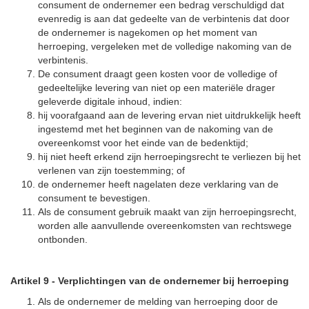
consument de ondernemer een bedrag verschuldigd dat
evenredig is aan dat gedeelte van de verbintenis dat door
de ondernemer is nagekomen op het moment van
herroeping, vergeleken met de volledige nakoming van de
verbintenis.
De consument draagt geen kosten voor de volledige of
gedeeltelijke levering van niet op een materiële drager
geleverde digitale inhoud, indien:
hij voorafgaand aan de levering ervan niet uitdrukkelijk heeft
ingestemd met het beginnen van de nakoming van de
overeenkomst voor het einde van de bedenktijd;
hij niet heeft erkend zijn herroepingsrecht te verliezen bij het
verlenen van zijn toestemming; of
de ondernemer heeft nagelaten deze verklaring van de
consument te bevestigen.
Als de consument gebruik maakt van zijn herroepingsrecht,
worden alle aanvullende overeenkomsten van rechtswege
ontbonden.
Artikel 9
-
Verplichtingen van de ondernemer bij herroeping
Als de ondernemer de melding van herroeping door de