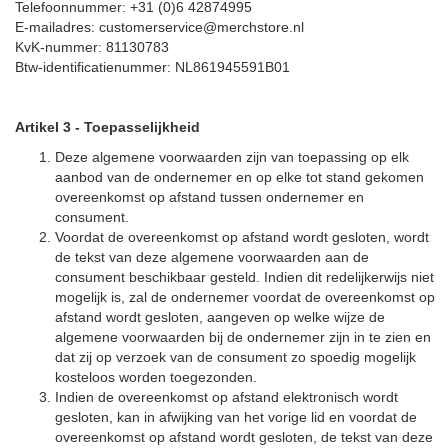
Telefoonnummer: +31 (0)6 42874995
E-mailadres: customerservice@merchstore.nl
KvK-nummer: 81130783
Btw-identificatienummer: NL861945591B01
Artikel 3
-
Toepasselijkheid
Deze algemene voorwaarden zijn van toepassing op elk
aanbod van de ondernemer en op elke tot stand gekomen
overeenkomst op afstand tussen ondernemer en
consument.
Voordat de overeenkomst op afstand wordt gesloten, wordt
de tekst van deze algemene voorwaarden aan de
consument beschikbaar gesteld. Indien dit redelijkerwijs niet
mogelijk is, zal de ondernemer voordat de overeenkomst op
afstand wordt gesloten, aangeven op welke wijze de
algemene voorwaarden bij de ondernemer zijn in te zien en
dat zij op verzoek van de consument zo spoedig mogelijk
kosteloos worden toegezonden.
Indien de overeenkomst op afstand elektronisch wordt
gesloten, kan in afwijking van het vorige lid en voordat de
overeenkomst op afstand wordt gesloten, de tekst van deze