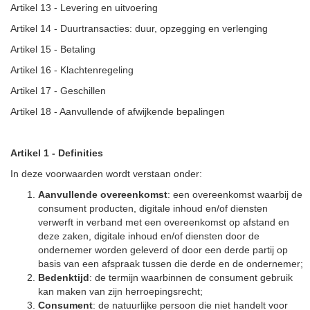
Artikel 13 - Levering en uitvoering
Artikel 14 - Duurtransacties: duur, opzegging en verlenging
Artikel 15 - Betaling
Artikel 16 - Klachtenregeling
Artikel 17 - Geschillen
Artikel 18 - Aanvullende of afwijkende bepalingen
Artikel 1 - Definities
In deze voorwaarden wordt verstaan onder:
Aanvullende overeenkomst
: een overeenkomst waarbij de
consument producten, digitale inhoud en/of diensten
verwerft in verband met een overeenkomst op afstand en
deze zaken, digitale inhoud en/of diensten door de
ondernemer worden geleverd of door een derde partij op
basis van een afspraak tussen die derde en de ondernemer;
Bedenktijd
: de termijn waarbinnen de consument gebruik
kan maken van zijn herroepingsrecht;
Consument
: de natuurlijke persoon die niet handelt voor