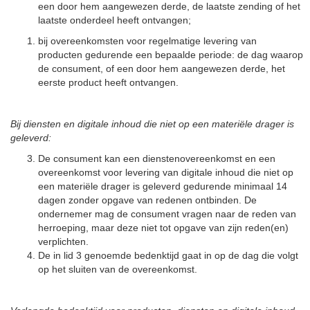
een door hem aangewezen derde, de laatste zending of het
laatste onderdeel heeft ontvangen;
bij overeenkomsten voor regelmatige levering van
producten gedurende een bepaalde periode: de dag waarop
de consument, of een door hem aangewezen derde, het
eerste product heeft ontvangen.
Bij diensten en digitale inhoud die niet op een materiële drager is
geleverd:
De consument kan een dienstenovereenkomst en een
overeenkomst voor levering van digitale inhoud die niet op
een materiële drager is geleverd gedurende minimaal 14
dagen zonder opgave van redenen ontbinden. De
ondernemer mag de consument vragen naar de reden van
herroeping, maar deze niet tot opgave van zijn reden(en)
verplichten.
De in lid 3 genoemde bedenktijd gaat in op de dag die volgt
op het sluiten van de overeenkomst.