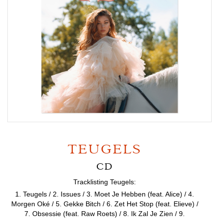
TEUGELS
CD
Tracklisting Teugels:
1. Teugels / 2. Issues / 3. Moet Je Hebben (feat. Alice) / 4.
Morgen Oké / 5. Gekke Bitch / 6. Zet Het Stop (feat. Elieve) /
7. Obsessie (feat. Raw Roets) / 8. Ik Zal Je Zien / 9.